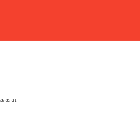
26-05-31