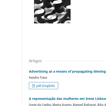
Artigos
Advertising as a means of propagating ideolog
Sandra Tuna
pdf (English)
A representação das mulheres em Irene Lisboa 
Jorge da Cunha, Marta Soares, Raquel Baltazar, Rita