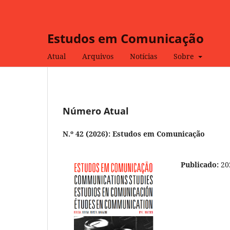
Estudos em Comunicação
Atual
Arquivos
Notícias
Sobre
Número Atual
N.º 42 (2026): Estudos em Comunicação
Publicado:
20