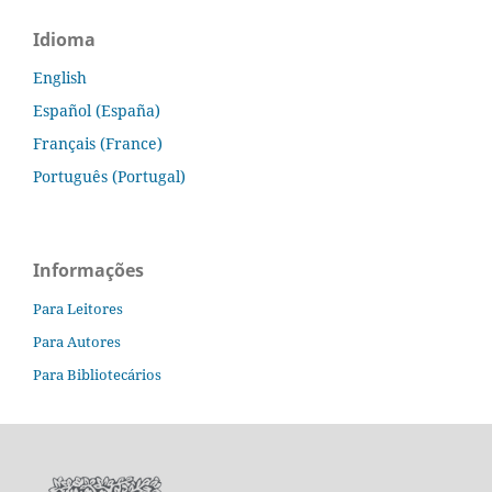
Idioma
English
Español (España)
Français (France)
Português (Portugal)
Informações
Para Leitores
Para Autores
Para Bibliotecários