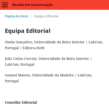
Estudos em Comunicação
Página de Início
/
Equipa Editorial
Equipa Editorial
Gisela Gonçalves, Universidade da Beira Interior | LabCom,
Portugal | Editora-chefe
João Carlos Correia, Universidade da Beira Interior |
LabCom, Portugal
Samuel Mateus, Universidade da Madeira | LabCom,
Portugal
Conselho Editorial