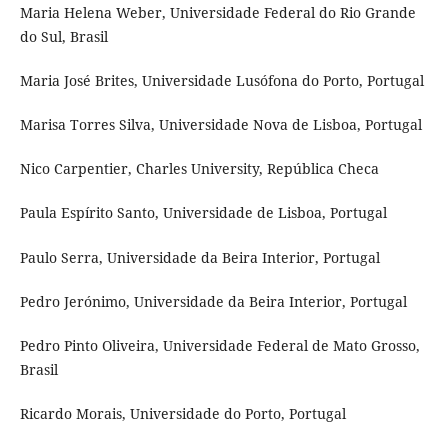
Maria Helena Weber, Universidade Federal do Rio Grande
do Sul, Brasil
Maria José Brites, Universidade Lusófona do Porto, Portugal
Marisa Torres Silva, Universidade Nova de Lisboa, Portugal
Nico Carpentier, Charles University, República Checa
Paula Espírito Santo, Universidade de Lisboa, Portugal
Paulo Serra, Universidade da Beira Interior, Portugal
Pedro Jerónimo, Universidade da Beira Interior, Portugal
Pedro Pinto Oliveira, Universidade Federal de Mato Grosso,
Brasil
Ricardo Morais, Universidade do Porto, Portugal