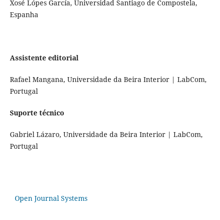
Xosé Lópes García, Universidad Santiago de Compostela,
Espanha
Assistente editorial
Rafael Mangana, Universidade da Beira Interior | LabCom,
Portugal
Suporte técnico
Gabriel Lázaro, Universidade da Beira Interior | LabCom,
Portugal
Open Journal Systems