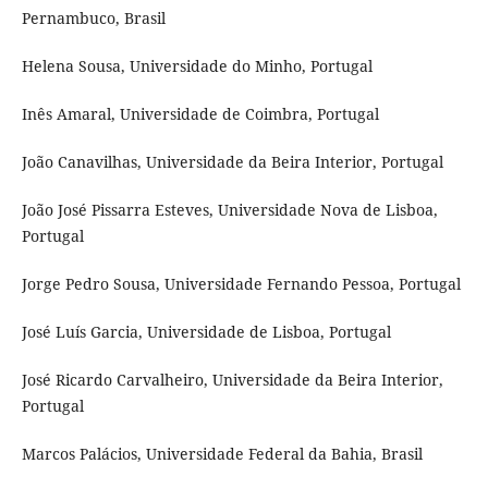
Pernambuco, Brasil
Helena Sousa, Universidade do Minho, Portugal
Inês Amaral, Universidade de Coimbra, Portugal
João Canavilhas, Universidade da Beira Interior, Portugal
João José Pissarra Esteves, Universidade Nova de Lisboa,
Portugal
Jorge Pedro Sousa, Universidade Fernando Pessoa, Portugal
José Luís Garcia, Universidade de Lisboa, Portugal
José Ricardo Carvalheiro, Universidade da Beira Interior,
Portugal
Marcos Palácios, Universidade Federal da Bahia, Brasil