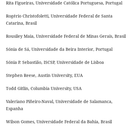
Rita Figueiras, Universidade Católica Portuguesa, Portugal
Rogério Christofoletti, Universidade Federal de Santa
Catarina, Brasil
Rousiley Maia, Universidade Federal de Minas Gerais, Brasil
Sónia de Sá, Universidade da Beira Interior, Portugal
Sónia P. Sebastião, ISCSP, Universidade de Lisboa
Stephen Reese, Austin University, EUA
Todd Gitlin, Columbia University, USA
Valeriano Piñeiro-Naval, Universidade de Salamanca,
Espanha
Wilson Gomes, Universidade Federal da Bahia, Brasil