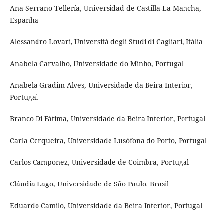
Ana Serrano Tellería, Universidad de Castilla-La Mancha,
Espanha
Alessandro Lovari, Università degli Studi di Cagliari, Itália
Anabela Carvalho, Universidade do Minho, Portugal
Anabela Gradim Alves, Universidade da Beira Interior,
Portugal
Branco Di Fátima, Universidade da Beira Interior, Portugal
Carla Cerqueira, Universidade Lusófona do Porto, Portugal
Carlos Camponez, Universidade de Coimbra, Portugal
Cláudia Lago, Universidade de São Paulo, Brasil
Eduardo Camilo, Universidade da Beira Interior, Portugal