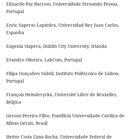
Eduardo Paz Barroso, Universidade Fernando Pessoa,
Portugal
Enric Saperas Lapiedra, Universidad Rey Juan Carlos,
Espanha
Eugenia Siapera, Dublin City University, Irlanda
Evandro Oliveira, LabCom, Portugal
Filipa Gonçalves Subtil, Instituto Politécnico de Lisboa,
Portugal
François Heinderyckx, Université Libre de Bruxelles,
Bélgica
Gerson Pereira Filho, Pontifícia Universidade Católica de
Minas Gerais, Brasil
Heitor Costa Lima Rocha, Universidade Federal de