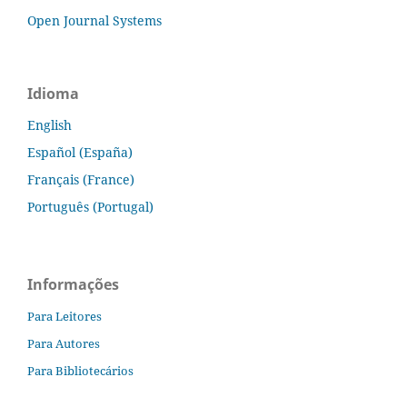
Open Journal Systems
Idioma
English
Español (España)
Français (France)
Português (Portugal)
Informações
Para Leitores
Para Autores
Para Bibliotecários