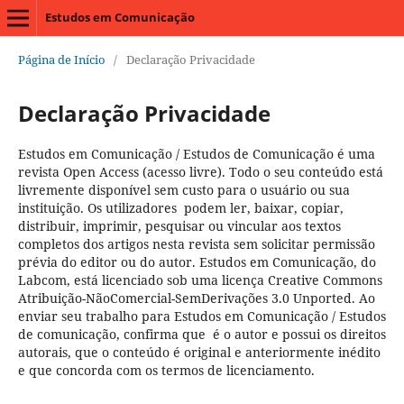
Estudos em Comunicação
Página de Início
/
Declaração Privacidade
Declaração Privacidade
Estudos em Comunicação / Estudos de Comunicação é uma
revista Open Access (acesso livre). Todo o seu conteúdo está
livremente disponível sem custo para o usuário ou sua
instituição. Os utilizadores podem ler, baixar, copiar,
distribuir, imprimir, pesquisar ou vincular aos textos
completos dos artigos nesta revista sem solicitar permissão
prévia do editor ou do autor. Estudos em Comunicação, do
Labcom, está licenciado sob uma licença Creative Commons
Atribuição-NãoComercial-SemDerivações 3.0 Unported. Ao
enviar seu trabalho para Estudos em Comunicação / Estudos
de comunicação, confirma que é o autor e possui os direitos
autorais, que o conteúdo é original e anteriormente inédito
e que concorda com os termos de licenciamento.