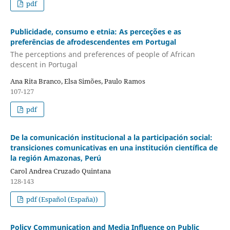
pdf
Publicidade, consumo e etnia: As perceções e as
preferências de afrodescendentes em Portugal
The perceptions and preferences of people of African
descent in Portugal
Ana Rita Branco, Elsa Simões, Paulo Ramos
107-127
pdf
De la comunicación institucional a la participación social:
transiciones comunicativas en una institución científica de
la región Amazonas, Perú
Carol Andrea Cruzado Quintana
128-143
pdf (Español (España))
Policy Communication and Media Influence on Public