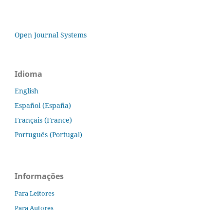
Open Journal Systems
Idioma
English
Español (España)
Français (France)
Português (Portugal)
Informações
Para Leitores
Para Autores