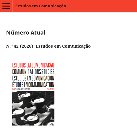
Estudos em Comunicação
Número Atual
N.º 42 (2026): Estudos em Comunicação