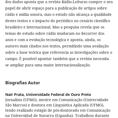
dos dados aponta que a revista Rádio-Leituras cumpre o seu
papel de abrir espaço para a publicação de artigos sobre
rádio e mídia sonora, mas o estudo não alcança a qualidade
destes textos e o impacto do periódico no cenário científico
brasileiro e internacional. Mas a pesquisa revela que os
temas de estudo sobre rádio mudaram no decorrer dos
anos e com a evolução tecnológica e aponta, ainda, os
autores mais citados nos textos, permitindo uma avaliação
sobre a base teórica que referencia as investigações sobre o
campo. É possível apontar também que a revista necessita
se ampliar para uma maior internacionalização.
Biografias Autor
Nair Prata,
Universidade Federal de Ouro Preto
Jornalista (UFMG), mestre em Comunicação (Universidade
São Marcos) e doutora em Linguística Aplicada (UFMG),
tendo realizado estágio de pós-doutorado em Comunicação
na Universidad de Navarra (Espanha). Trabalhou durante