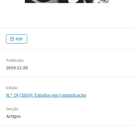
PDF
Publicado
2019-12-20
Edição
N.º 29 (2019): Estudos em Comunicação
Secção
Artigos