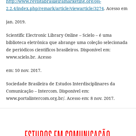
http://www.revistabrasileiramarketing.org/ojs-
2.2.4/index.php/remark/article/viewarticle/3274
. Acesso em
jan. 2019.
Scientific Electronic Library Online – Scielo – é uma
biblioteca eletrônica que abrange uma coleção selecionada
de periódicos científicos brasileiros. Disponível em:
www.scielo.br. Acesso
em: 10 nov. 2017.
Sociedade Brasileira de Estudos Interdisciplinares da
Comunicação – Intercom. Disponível em:
www.portalintercom.org.br/. Acesso em: 8 nov. 2017.