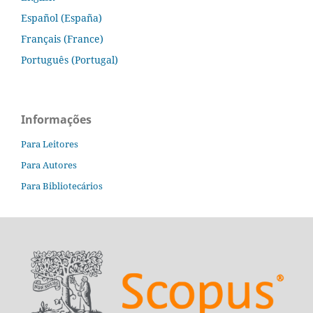
Español (España)
Français (France)
Português (Portugal)
Informações
Para Leitores
Para Autores
Para Bibliotecários