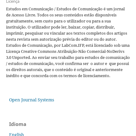
Licença
Estudos em Comunicação / Estudos de Comunicação é um jornal
de Acesso Livre. Todos os seus conteúdos estão disponíveis
gratuitamente, sem custo para o utilizador ou para a sua
instituição. O utilizador pode ler, baixar, copiar, distribuir,
imprimir, pesquisar ou vincular aos textos completos dos artigos
nesta revista sem autorização prévia do editor ou do autor.
Estudos de Comunicação, por LabCom.IFP, está licenciado sob uma
Licença Creative Commons Atribuição-Não Comercial-NoDerivs
3.0 Unported. Ao enviar seu trabalho para estudos de comunicação
/ estudos de comunicação, você confirma ser o autor e que possui
os direitos autorais, que o conteúdo é original e anteriormente
inédito e que concorda com os termos de licenciamento.
Open Journal Systems
Idioma
English