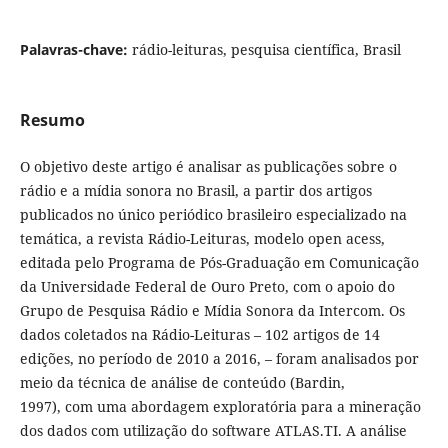
Palavras-chave:
rádio-leituras, pesquisa científica, Brasil
Resumo
O objetivo deste artigo é analisar as publicações sobre o
rádio e a mídia sonora no Brasil, a partir dos artigos
publicados no único periódico brasileiro especializado na
temática, a revista Rádio-Leituras, modelo open acess,
editada pelo Programa de Pós-Graduação em Comunicação
da Universidade Federal de Ouro Preto, com o apoio do
Grupo de Pesquisa Rádio e Mídia Sonora da Intercom. Os
dados coletados na Rádio-Leituras – 102 artigos de 14
edições, no período de 2010 a 2016, – foram analisados por
meio da técnica de análise de conteúdo (Bardin,
1997), com uma abordagem exploratória para a mineração
dos dados com utilização do software ATLAS.TI. A análise