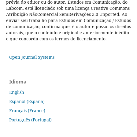
prévia do editor ou do autor. Estudos em Comunicação, do
Labcom, está licenciado sob uma licença Creative Commons
Atribuição-NãoComercial-SemDerivações 3.0 Unported. Ao
enviar seu trabalho para Estudos em Comunicação / Estudos
de comunicação, confirma que é o autor e possui os direitos
autorais, que o conteúdo é original e anteriormente inédito
e que concorda com os termos de licenciamento.
Open Journal Systems
Idioma
English
Español (España)
Français (France)
Português (Portugal)