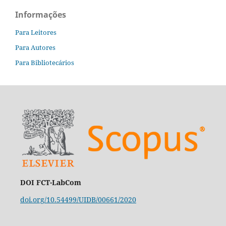
Informações
Para Leitores
Para Autores
Para Bibliotecários
DOI FCT-LabCom
doi.org/10.54499/UIDB/00661/2020