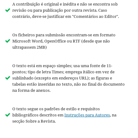
A contribuição é original e inédita e não se encontra sob
revisão ou para publicação por outra revista. Caso
contrário, deve-se justificar em "Comentários ao Editor".
Os ficheiros para submissão encontram-se em formato
Microsoft Word, OpenOffice ou RTF (desde que não
ultrapassem 2MB)
O texto está em espaço simples; usa uma fonte de 11-
pontos; tipo de letra
Times;
emprega itálico em vez de
sublinhado (excepto em endereços URL); as figuras e
tabelas estão inseridas no texto, não no final do documento
na forma de anexos.
O texto segue os padrões de estilo e requisitos
bibliográficos descritos em
Instruções para Autores
, na
secção Sobre a Revista.