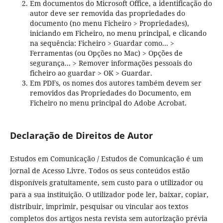
Em documentos do Microsoft Office, a identificação do
autor deve ser removida das propriedades do
documento (no menu Ficheiro > Propriedades),
iniciando em Ficheiro, no menu principal, e clicando
na sequência: Ficheiro > Guardar como... >
Ferramentas (ou Opções no Mac) > Opções de
segurança... > Remover informações pessoais do
ficheiro ao guardar > OK > Guardar.
Em PDFs, os nomes dos autores também devem ser
removidos das Propriedades do Documento, em
Ficheiro no menu principal do Adobe Acrobat.
Declaração de Direitos de Autor
Estudos em Comunicação / Estudos de Comunicação é um
jornal de Acesso Livre. Todos os seus conteúdos estão
disponíveis gratuitamente, sem custo para o utilizador ou
para a sua instituição. O utilizador pode ler, baixar, copiar,
distribuir, imprimir, pesquisar ou vincular aos textos
completos dos artigos nesta revista sem autorização prévia