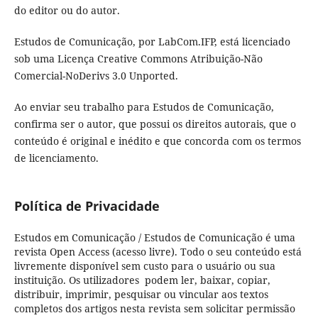
do editor ou do autor.
Estudos de Comunicação, por LabCom.IFP, está licenciado
sob uma Licença Creative Commons Atribuição-Não
Comercial-NoDerivs 3.0 Unported.
Ao enviar seu trabalho para Estudos de Comunicação,
confirma ser o autor, que possui os direitos autorais, que o
conteúdo é original e inédito e que concorda com os termos
de licenciamento.
Política de Privacidade
Estudos em Comunicação / Estudos de Comunicação é uma
revista Open Access (acesso livre). Todo o seu conteúdo está
livremente disponível sem custo para o usuário ou sua
instituição. Os utilizadores podem ler, baixar, copiar,
distribuir, imprimir, pesquisar ou vincular aos textos
completos dos artigos nesta revista sem solicitar permissão