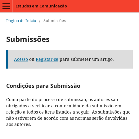
Estudos em Comunicação
Página de Início
/
Submissões
Submissões
Acesso
ou
Registar-se
para submeter um artigo.
Condições para Submissão
Como parte do processo de submissão, os autores são
obrigados a verificar a conformidade da submissão em
relação a todos os itens listados a seguir. As submissões que
não estiverem de acordo com as normas serão devolvidas
aos autores.