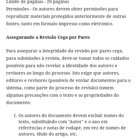
Limite de páginas - 20 páginas
Permissões - Os autores devem obter permissões para
reproduzir materiais protegidos anteriormente de outras
fontes, tanto em formato impresso como eletrónico.
Assegurando a Revisão Cega por Pares
Para assegurar a integridade da revisão por pares cega,
para submissões à revista, deve-se tomar todos os cuidados
possíveis para não revelar a identidade dos autores e
revisores ao longo do processo. Isto exige que autores,
editores e revisores (passíveis de enviar documentos para o
sistema, como parte do processo de revisão) tomem
algumas precauções com o texto e as propriedades do
documento:
Os autores do documento devem excluir nomes do
texto, substituindo com "Autor" e o ano em
referências e notas de rodapé, em vez de nomes de
autores, título do artigo, etc.