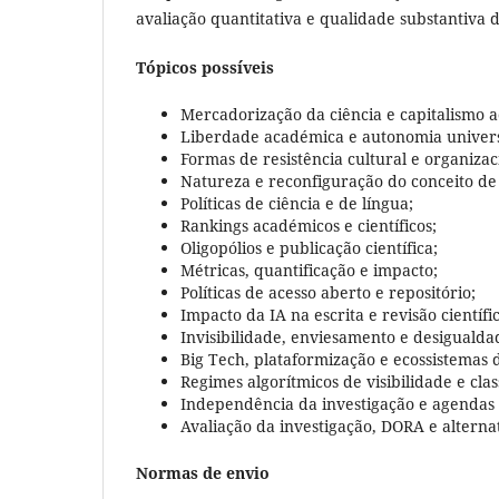
avaliação quantitativa e qualidade substantiva 
Tópicos possíveis
Mercadorização da ciência e capitalismo 
Liberdade académica e autonomia univers
Formas de resistência cultural e organizac
Natureza e reconfiguração do conceito de 
Políticas de ciência e de língua;
Rankings académicos e científicos;
Oligopólios e publicação científica;
Métricas, quantificação e impacto;
Políticas de acesso aberto e repositório;
Impacto da IA na escrita e revisão científic
Invisibilidade, enviesamento e desigualdad
Big Tech, plataformização e ecossistemas 
Regimes algorítmicos de visibilidade e clas
Independência da investigação e agendas 
Avaliação da investigação, DORA e alternat
Normas de envio