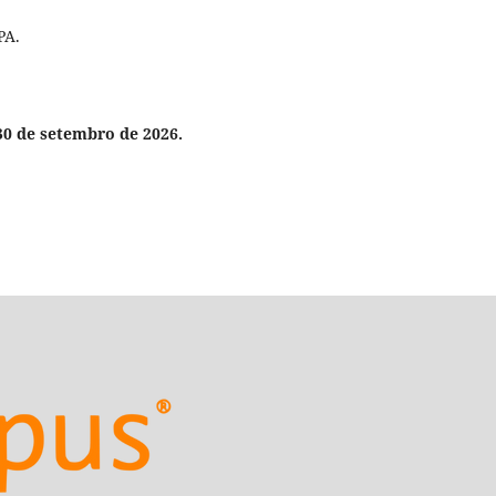
PA.
0 de setembro de 2026.