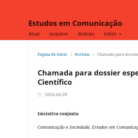
Estudos em Comunicação
Atual
Arquivos
Notícias
Sobre
Página de Início
/
Notícias
/
Chamada para dossier 
Chamada para dossier espec
Científico
2026-04-20
Iniciativa conjunta
Comunicação e Sociedade, Estudos em Comunicaç