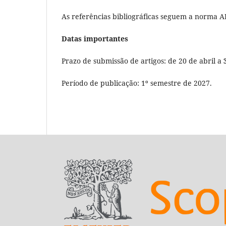
As referências bibliográficas seguem a norma A
Datas importantes
Prazo de submissão de artigos: de 20 de abril a
3
Período de publicação: 1º semestre de 2027.