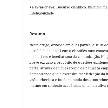
Palavras-chave:
Discurso científico, Discurso me
Inteligibilidade
Resumo
Neste artigo, dividido em duas partes, discute-se
possibilidade, do discurso científico num conte
mediatismo e imediatismo da comunicação. Na p
breve excurso a propósito de questões epistemo
parte, através de um exercício de natureza emp
demonstar-se que a excessiva mediatização da
visão criteriosa e fundamentada dos acontecime
mesmo em contexto académico, uma narrativa m