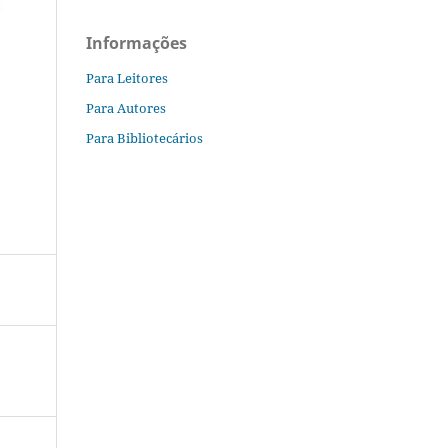
Informações
Para Leitores
Para Autores
Para Bibliotecários