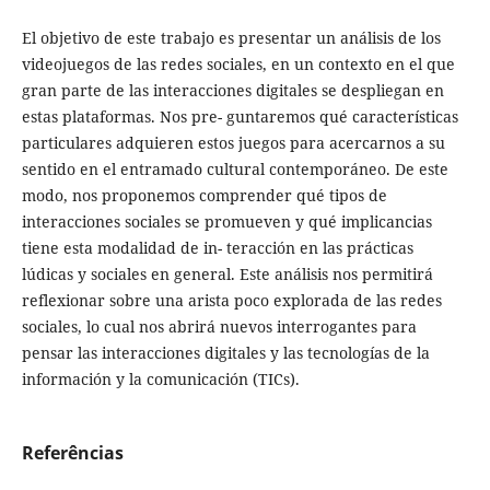
El objetivo de este trabajo es presentar un análisis de los
videojuegos de las redes sociales, en un contexto en el que
gran parte de las interacciones digitales se despliegan en
estas plataformas. Nos pre- guntaremos qué características
particulares adquieren estos juegos para acercarnos a su
sentido en el entramado cultural contemporáneo. De este
modo, nos proponemos comprender qué tipos de
interacciones sociales se promueven y qué implicancias
tiene esta modalidad de in- teracción en las prácticas
lúdicas y sociales en general. Este análisis nos permitirá
reflexionar sobre una arista poco explorada de las redes
sociales, lo cual nos abrirá nuevos interrogantes para
pensar las interacciones digitales y las tecnologías de la
información y la comunicación (TICs).
Referências