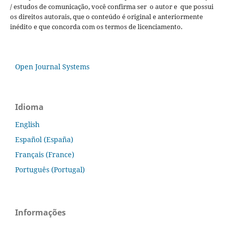
/ estudos de comunicação, você confirma ser o autor e que possui
os direitos autorais, que o conteúdo é original e anteriormente
inédito e que concorda com os termos de licenciamento.
Open Journal Systems
Idioma
English
Español (España)
Français (France)
Português (Portugal)
Informações