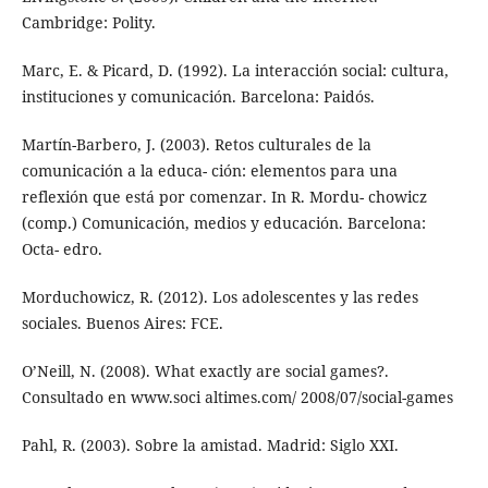
Cambridge: Polity.
Marc, E. & Picard, D. (1992). La interacción social: cultura,
instituciones y comunicación. Barcelona: Paidós.
Martín-Barbero, J. (2003). Retos culturales de la
comunicación a la educa- ción: elementos para una
reflexión que está por comenzar. In R. Mordu- chowicz
(comp.) Comunicación, medios y educación. Barcelona:
Octa- edro.
Morduchowicz, R. (2012). Los adolescentes y las redes
sociales. Buenos Aires: FCE.
O’Neill, N. (2008). What exactly are social games?.
Consultado en www.soci altimes.com/ 2008/07/social-games
Pahl, R. (2003). Sobre la amistad. Madrid: Siglo XXI.