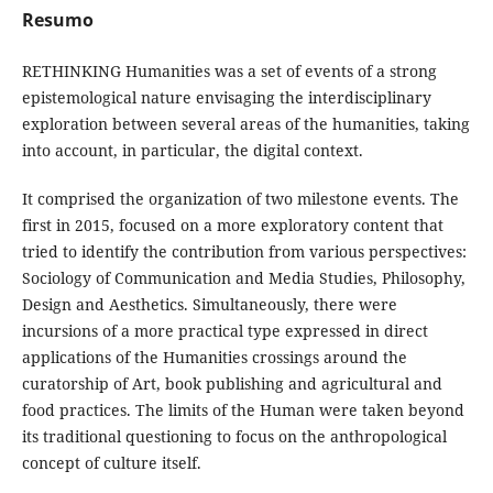
Resumo
RETHINKING Humanities was a set of events of a strong
epistemological nature envisaging the interdisciplinary
exploration between several areas of the humanities, taking
into account, in particular, the digital context.
It comprised the organization of two milestone events. The
first in 2015, focused on a more exploratory content that
tried to identify the contribution from various perspectives:
Sociology of Communication and Media Studies, Philosophy,
Design and Aesthetics. Simultaneously, there were
incursions of a more practical type expressed in direct
applications of the Humanities crossings around the
curatorship of Art, book publishing and agricultural and
food practices. The limits of the Human were taken beyond
its traditional questioning to focus on the anthropological
concept of culture itself.