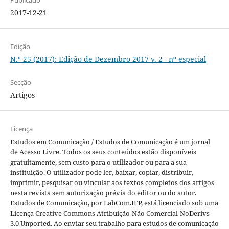
Publicado
2017-12-21
Edição
N.º 25 (2017): Edição de Dezembro 2017 v. 2 - nº especial
Secção
Artigos
Licença
Estudos em Comunicação / Estudos de Comunicação é um jornal
de Acesso Livre. Todos os seus conteúdos estão disponíveis
gratuitamente, sem custo para o utilizador ou para a sua
instituição. O utilizador pode ler, baixar, copiar, distribuir,
imprimir, pesquisar ou vincular aos textos completos dos artigos
nesta revista sem autorização prévia do editor ou do autor.
Estudos de Comunicação, por LabCom.IFP, está licenciado sob uma
Licença Creative Commons Atribuição-Não Comercial-NoDerivs
3.0 Unported. Ao enviar seu trabalho para estudos de comunicação