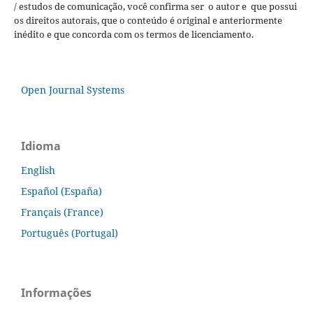
/ estudos de comunicação, você confirma ser o autor e que possui
os direitos autorais, que o conteúdo é original e anteriormente
inédito e que concorda com os termos de licenciamento.
Open Journal Systems
Idioma
English
Español (España)
Français (France)
Português (Portugal)
Informações