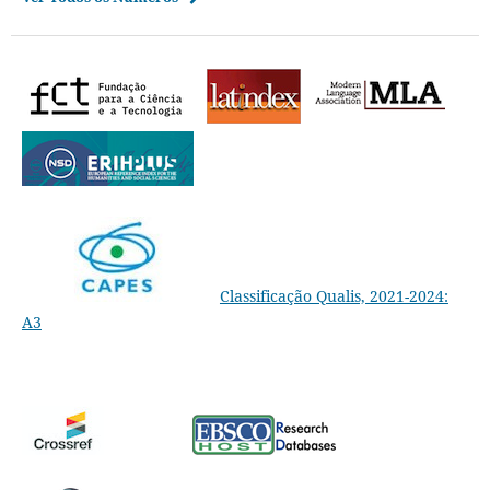
Classificação Qualis, 2021-2024:
A3