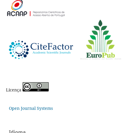
Licença
Open Journal Systems
Idioma