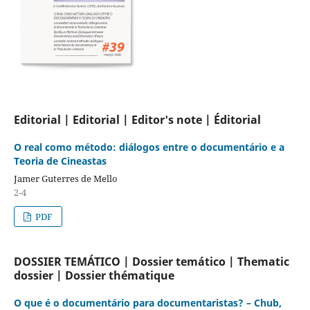
Editorial | Editorial | Editor's note | Éditorial
O real como método: diálogos entre o documentário e a
Teoria de Cineastas
Jamer Guterres de Mello
2-4
PDF
DOSSIER TEMÁTICO | Dossier temático | Thematic
dossier | Dossier thématique
O que é o documentário para documentaristas? – Chub,