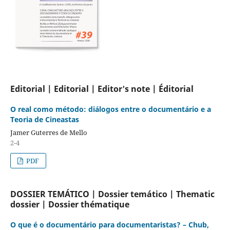
Editorial | Editorial | Editor's note | Éditorial
O real como método: diálogos entre o documentário e a
Teoria de Cineastas
Jamer Guterres de Mello
2-4
PDF
DOSSIER TEMÁTICO | Dossier temático | Thematic
dossier | Dossier thématique
O que é o documentário para documentaristas? – Chub,