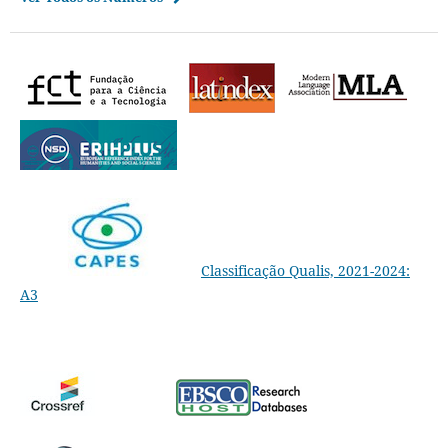
Classificação Qualis, 2021-2024:
A3