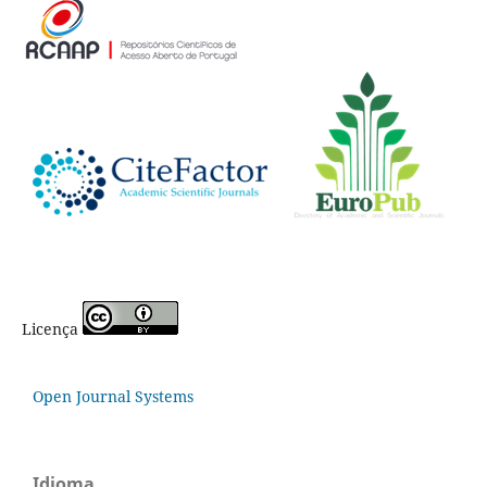
Licença
Open Journal Systems
Idioma