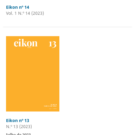
Eikon nº 14
Vol. 1 N.º 14 (2023)
Eikon nº 13
N.º 13 (2023)
Julho de 2023