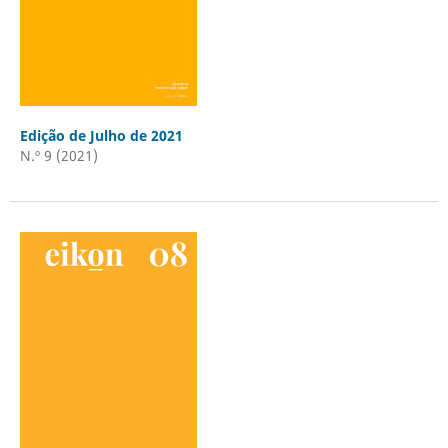
Edição de Julho de 2021
N.º 9 (2021)