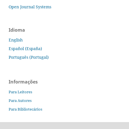
Open Journal Systems
Idioma
English
Español (España)
Português (Portugal)
Informações
Para Leitores
Para Autores
Para Bibliotecários