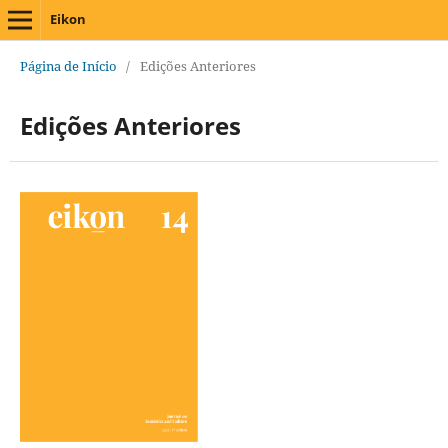
Eikon
Página de Início
/
Edições Anteriores
Edições Anteriores