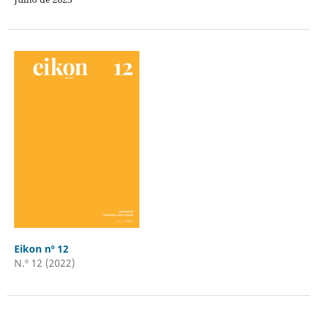
Eikon nº 12
N.º 12 (2022)