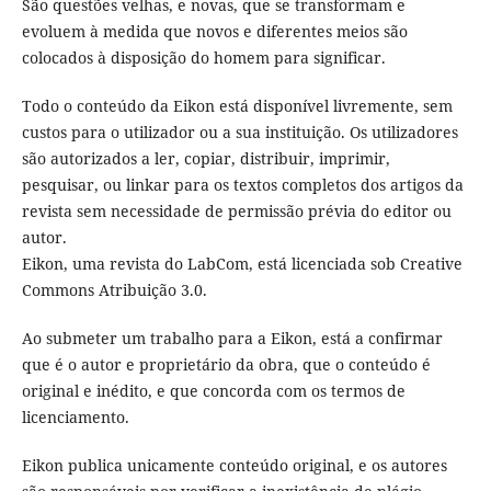
São questões velhas, e novas, que se transformam e
evoluem à medida que novos e diferentes meios são
colocados à disposição do homem para significar.
Todo o conteúdo da Eikon está disponível livremente, sem
custos para o utilizador ou a sua instituição. Os utilizadores
são autorizados a ler, copiar, distribuir, imprimir,
pesquisar, ou linkar para os textos completos dos artigos da
revista sem necessidade de permissão prévia do editor ou
autor.
Eikon, uma revista do LabCom, está licenciada sob Creative
Commons Atribuição 3.0.
Ao submeter um trabalho para a Eikon, está a confirmar
que é o autor e proprietário da obra, que o conteúdo é
original e inédito, e que concorda com os termos de
licenciamento.
Eikon publica unicamente conteúdo original, e os autores