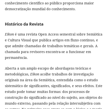
conhecimento científico ao público proporciona maior
democratização mundial do conhecimento.
Histórico da Revista
Eikon
é uma revista Open Access semestral sobre Semiótica
e Cultura Visual que publica artigos em fluxo contínuo, e
que admite chamadas de trabalhos temáticas e gerais. A
chamada para revisores encontra-se a funcionar em
permanência.
Aberta a um amplo escopo de abordagens teóricas e
metodológicas,
Eikon
acolhe trabalhos de investigação
originais na área da Semiótica, entendida como o estudo
sistemático de significantes, significados, e seus efeitos. Este
estudo pode tomar muitas formas: dos processos de
construção do significado ao nível do sujeito, aos objetos do
mundo externo, passando pela relação intersubjetiva com