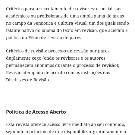
Critérios para o recrutamento de revisores: especialistas
académicos ou profissionais de uma ampla gama de áreas
no campo da Semiótica e Cultura Visual, um dos quais sendo
falante nativo do idioma do texto em revisão, que aceitam a
política da Eikon de revisão de pares
Critérios de revisão: processo de revisão por pares
duplamente cego (onde os revisores e os autores
permanecem anónimos durante o processo de revisão);
Revisão atempada de acordo com as instruções das
Diretrizes de Revisão.
Política de Acesso Aberto
Esta revista oferece acesso livre imediato ao seu conteúdo,
seguindo o princípio de que disponibilizar gratuitamente o