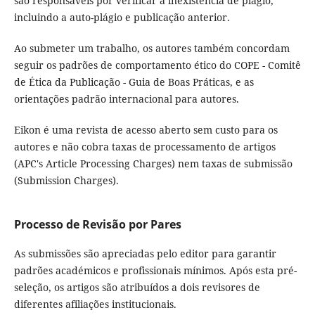
são responsáveis por verificar a inexistência de plágio,
incluindo a auto-plágio e publicação anterior.
Ao submeter um trabalho, os autores também concordam
seguir os padrões de comportamento ético do COPE - Comitê
de Ética da Publicação - Guia de Boas Práticas, e as
orientações padrão internacional para autores.
Eikon é uma revista de acesso aberto sem custo para os
autores e não cobra taxas de processamento de artigos
(APC's Article Processing Charges) nem taxas de submissão
(Submission Charges).
Processo de Revisão por Pares
As submissões são apreciadas pelo editor para garantir
padrões académicos e profissionais mínimos. Após esta pré-
seleção, os artigos são atribuídos a dois revisores de
diferentes afiliações institucionais.