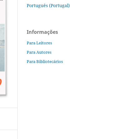
Português (Portugal)
Informações
Para Leitores
Para Autores
Para Bibliotecários