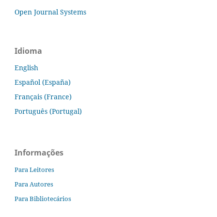
Open Journal Systems
Idioma
English
Español (España)
Français (France)
Português (Portugal)
Informações
Para Leitores
Para Autores
Para Bibliotecários