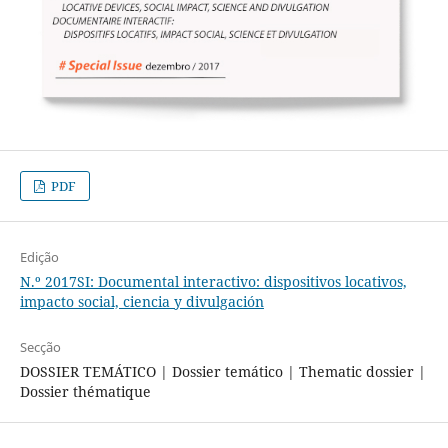
PDF
Edição
N.º 2017SI: Documental interactivo: dispositivos locativos,
impacto social, ciencia y divulgación
Secção
DOSSIER TEMÁTICO | Dossier temático | Thematic dossier |
Dossier thématique