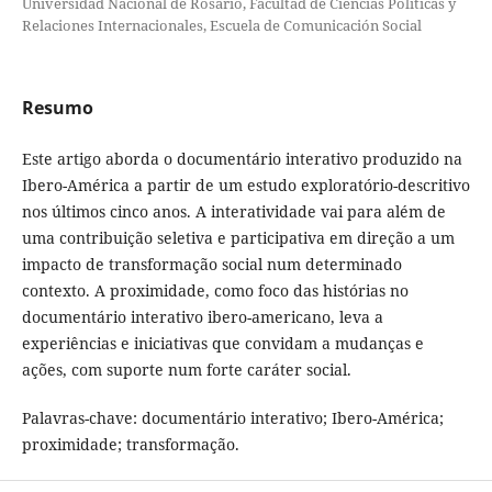
Universidad Nacional de Rosario, Facultad de Ciencias Políticas y
Relaciones Internacionales, Escuela de Comunicación Social
Resumo
Este artigo aborda o documentário interativo produzido na
Ibero-América a partir de um estudo exploratório-descritivo
nos últimos cinco anos. A interatividade vai para além de
uma contribuição seletiva e participativa em direção a um
impacto de transformação social num determinado
contexto. A proximidade, como foco das histórias no
documentário interativo ibero-americano, leva a
experiências e iniciativas que convidam a mudanças e
ações, com suporte num forte caráter social.
Palavras-chave: documentário interativo; Ibero-América;
proximidade; transformação.