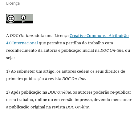
Licença
A
DOC On-line
adota uma Licença
Creative Commons - Atribuição
4.0 Internacional
que permite a partilha do trabalho com
reconhecimento da autoria e publicação inicial na
DOC On-line
, ou
seja:
1) Ao submeter um artigo, os autores cedem os seus direitos de
primeira publicação à revista
DOC On-line
.
2) Após publicação na
DOC On-line
, os autores poderão re-publicar
o seu trabalho, online ou em versão impressa, devendo mencionar
a publicação original na revista
DOC On-line
.