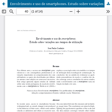
Envolvimento e uso de smartphones. Estudo sobre variações nos tempos de utilização