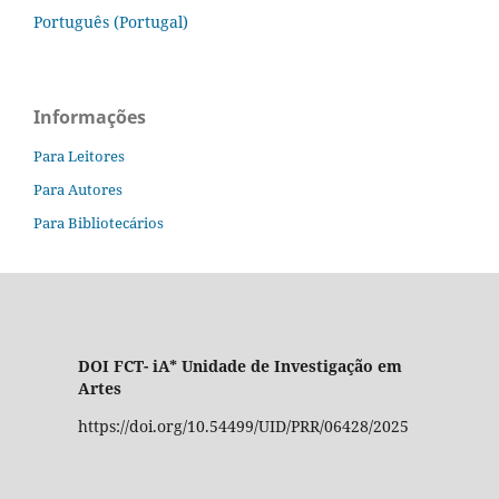
Português (Portugal)
Informações
Para Leitores
Para Autores
Para Bibliotecários
DOI FCT- iA* Unidade de Investigação em
Artes
https://doi.org/10.54499/UID/PRR/06428/2025