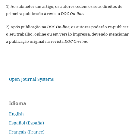
1) Ao submeter um artigo, os autores cedem os seus direitos de
primeira publicação à revista
DOC On-line
.
2) Após publicação na
DOC On-line
, os autores poderão re-publicar
o seu trabalho, online ou em versão impressa, devendo mencionar
a publicação original na revista
DOC On-line
.
Open Journal Systems
Idioma
English
Español (España)
Français (France)