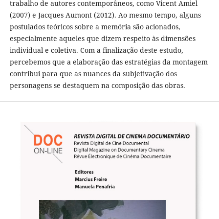
trabalho de autores contemporâneos, como Vicent Amiel
(2007) e Jacques Aumont (2012). Ao mesmo tempo, alguns
postulados teóricos sobre a memória são acionados,
especialmente aqueles que dizem respeito às dimensões
individual e coletiva. Com a finalização deste estudo,
percebemos que a elaboração das estratégias da montagem
contribui para que as nuances da subjetivação dos
personagens se destaquem na composição das obras.