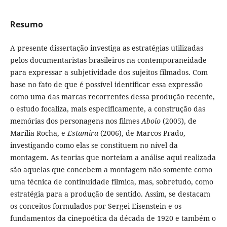
Resumo
A presente dissertação investiga as estratégias utilizadas
pelos documentaristas brasileiros na contemporaneidade
para expressar a subjetividade dos sujeitos filmados. Com
base no fato de que é possível identificar essa expressão
como uma das marcas recorrentes dessa produção recente,
o estudo focaliza, mais especificamente, a construção das
memórias dos personagens nos filmes
Aboio
(2005), de
Marília Rocha, e
Estamira
(2006), de Marcos Prado,
investigando como elas se constituem no nível da
montagem. As teorias que norteiam a análise aqui realizada
são aquelas que concebem a montagem não somente como
uma técnica de continuidade fílmica, mas, sobretudo, como
estratégia para a produção de sentido. Assim, se destacam
os conceitos formulados por Sergei Eisenstein e os
fundamentos da cinepoética da década de 1920 e também o