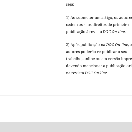
seja:
1) Ao submeter um artigo, os autore
cedem os seus direitos de primeira
publicação à revista
DOC On-line
.
2) Após publicação na
DOC On-line
, 
autores poderão re-publicar o seu
trabalho, online ou em versão impre
devendo mencionar a publicação ori
na revista
DOC On-line
.