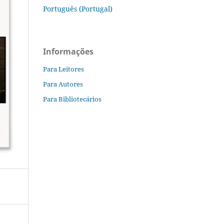
Português (Portugal)
Informações
Para Leitores
Para Autores
Para Bibliotecários