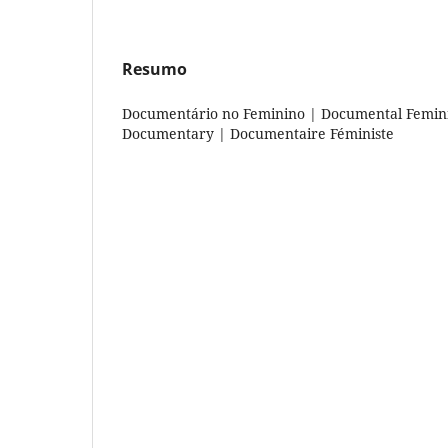
Resumo
Documentário no Feminino | Documental Feminis
Documentary | Documentaire Féministe