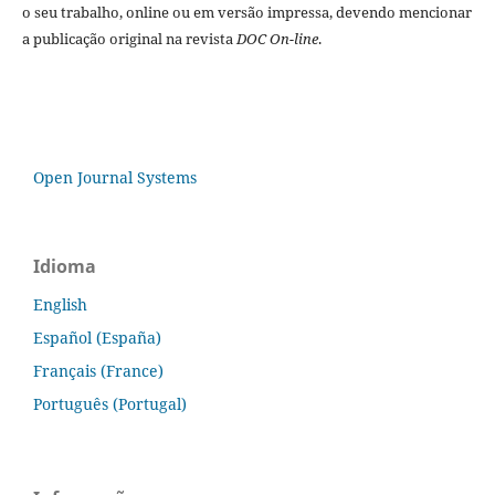
o seu trabalho, online ou em versão impressa, devendo mencionar
a publicação original na revista
DOC On-line
.
Open Journal Systems
Idioma
English
Español (España)
Français (France)
Português (Portugal)