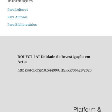
Informações
Para Leitores
Para Autores
Para Bibliotecários
DOI FCT- iA* Unidade de Investigação em
Artes
https://doi.org/10.54499/UID/PRR/06428/2025