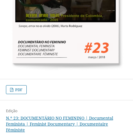
PDF
Edição
N.º 23: DOCUMENTÁRIO NO FEMININO | Documental
Feminista | Feminist Documentary | Documentaire
Féministe