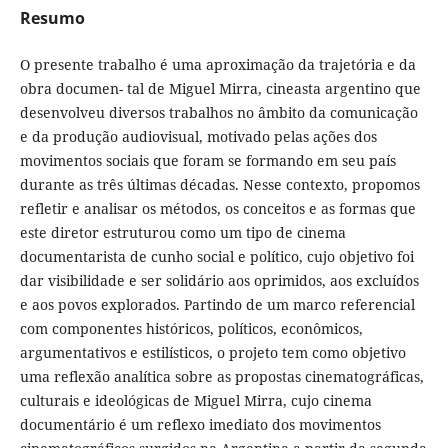
Resumo
O presente trabalho é uma aproximação da trajetória e da
obra documen- tal de Miguel Mirra, cineasta argentino que
desenvolveu diversos trabalhos no âmbito da comunicação
e da produção audiovisual, motivado pelas ações dos
movimentos sociais que foram se formando em seu país
durante as três últimas décadas. Nesse contexto, propomos
refletir e analisar os métodos, os conceitos e as formas que
este diretor estruturou como um tipo de cinema
documentarista de cunho social e político, cujo objetivo foi
dar visibilidade e ser solidário aos oprimidos, aos excluídos
e aos povos explorados. Partindo de um marco referencial
com componentes históricos, políticos, econômicos,
argumentativos e estilísticos, o projeto tem como objetivo
uma reflexão analítica sobre as propostas cinematográficas,
culturais e ideológicas de Miguel Mirra, cujo cinema
documentário é um reflexo imediato dos movimentos