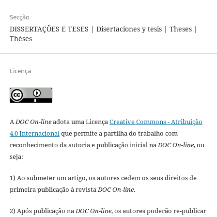
Secção
DISSERTAÇÕES E TESES | Disertaciones y tesis | Theses |
Thèses
Licença
A
DOC On-line
adota uma Licença
Creative Commons - Atribuição
4.0 Internacional
que permite a partilha do trabalho com
reconhecimento da autoria e publicação inicial na
DOC On-line
, ou
seja:
1) Ao submeter um artigo, os autores cedem os seus direitos de
primeira publicação à revista
DOC On-line
.
2) Após publicação na
DOC On-line
, os autores poderão re-publicar