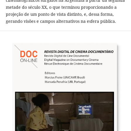
cinematográficos surgidos na Argentina a partir da segunda
metade do século XX, o que terminou proporcionando a
projeção de um ponto de vista distinto, e, dessa forma,
gerando visões e campos alternativos na esfera pública.