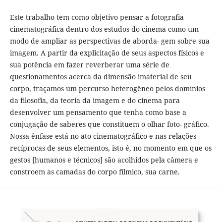
Este trabalho tem como objetivo pensar a fotografia
cinematográfica dentro dos estudos do cinema como um
modo de ampliar as perspectivas de aborda- gem sobre sua
imagem. A partir da explicitação de seus aspectos físicos e
sua potência em fazer reverberar uma série de
questionamentos acerca da dimensão imaterial de seu
corpo, traçamos um percurso heterogêneo pelos domínios
da filosofia, da teoria da imagem e do cinema para
desenvolver um pensamento que tenha como base a
conjugação de saberes que constituem o olhar foto- gráfico.
Nossa ênfase está no ato cinematográfico e nas relações
recíprocas de seus elementos, isto é, no momento em que os
gestos [humanos e técnicos] são acolhidos pela câmera e
constroem as camadas do corpo fílmico, sua carne.