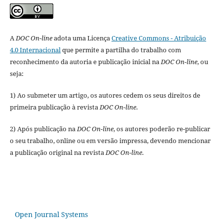
A
DOC On-line
adota uma Licença
Creative Commons - Atribuição
4.0 Internacional
que permite a partilha do trabalho com
reconhecimento da autoria e publicação inicial na
DOC On-line
, ou
seja:
1) Ao submeter um artigo, os autores cedem os seus direitos de
primeira publicação à revista
DOC On-line
.
2) Após publicação na
DOC On-line
, os autores poderão re-publicar
o seu trabalho, online ou em versão impressa, devendo mencionar
a publicação original na revista
DOC On-line
.
Open Journal Systems