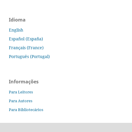
Idioma
English
Español (España)
Français (France)
Português (Portugal)
Informações
Para Leitores
Para Autores
Para Bibliotecários