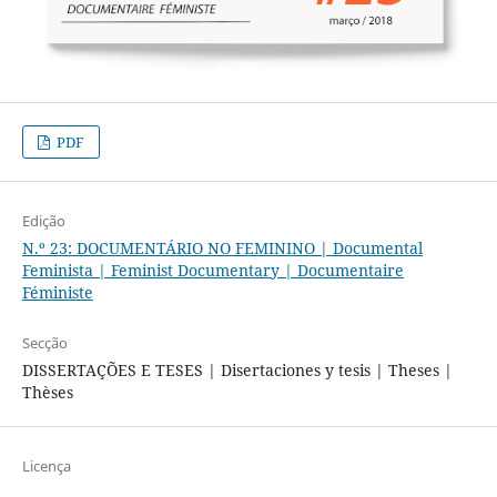
PDF
Edição
N.º 23: DOCUMENTÁRIO NO FEMININO | Documental
Feminista | Feminist Documentary | Documentaire
Féministe
Secção
DISSERTAÇÕES E TESES | Disertaciones y tesis | Theses |
Thèses
Licença