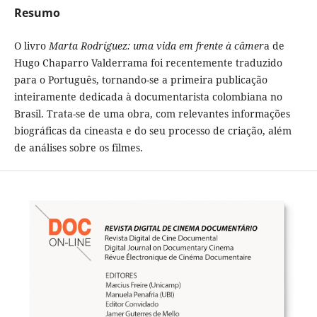
Resumo
O livro
Marta Rodríguez: uma vida em frente à câmer
a de
Hugo Chaparro Valderrama foi recentemente traduzido
para o Português, tornando-se a primeira publicação
inteiramente dedicada à documentarista colombiana no
Brasil. Trata-se de uma obra, com relevantes informações
biográficas da cineasta e do seu processo de criação, além
de análises sobre os filmes.