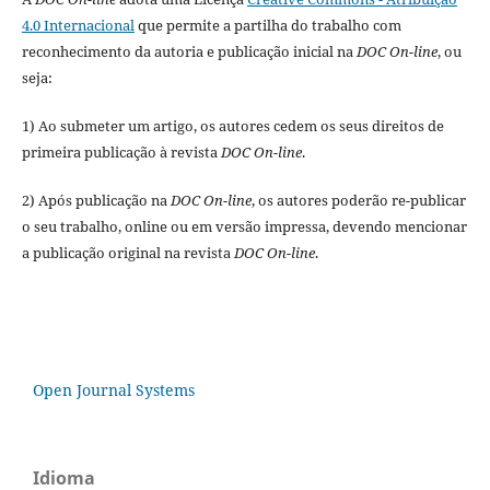
4.0 Internacional
que permite a partilha do trabalho com
reconhecimento da autoria e publicação inicial na
DOC On-line
, ou
seja:
1) Ao submeter um artigo, os autores cedem os seus direitos de
primeira publicação à revista
DOC On-line
.
2) Após publicação na
DOC On-line
, os autores poderão re-publicar
o seu trabalho, online ou em versão impressa, devendo mencionar
a publicação original na revista
DOC On-line
.
Open Journal Systems
Idioma