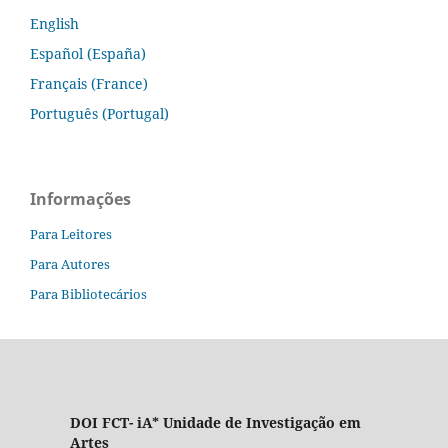
English
Español (España)
Français (France)
Português (Portugal)
Informações
Para Leitores
Para Autores
Para Bibliotecários
DOI FCT- iA* Unidade de Investigação em
Artes