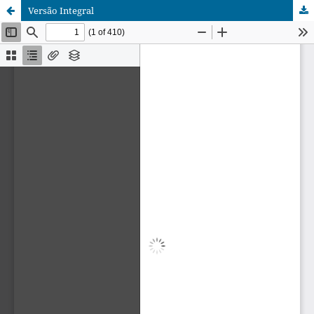
Versão Integral