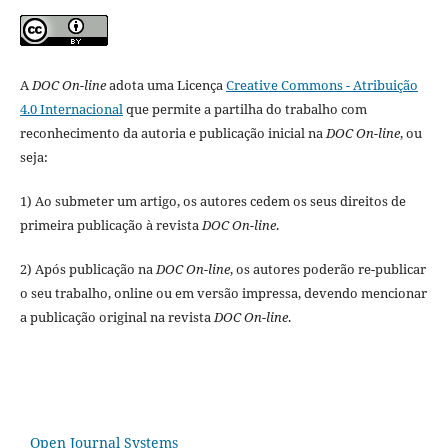
A
DOC On-line
adota uma Licença
Creative Commons - Atribuição
4.0 Internacional
que permite a partilha do trabalho com
reconhecimento da autoria e publicação inicial na
DOC On-line
, ou
seja:
1) Ao submeter um artigo, os autores cedem os seus direitos de
primeira publicação à revista
DOC On-line
.
2) Após publicação na
DOC On-line
, os autores poderão re-publicar
o seu trabalho, online ou em versão impressa, devendo mencionar
a publicação original na revista
DOC On-line
.
Open Journal Systems