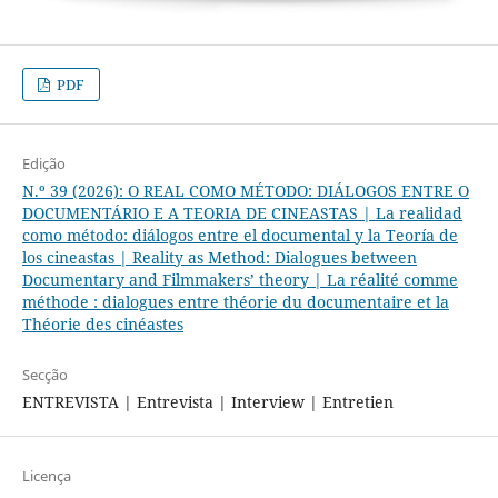
PDF
Edição
N.º 39 (2026): O REAL COMO MÉTODO: DIÁLOGOS ENTRE O
DOCUMENTÁRIO E A TEORIA DE CINEASTAS | La realidad
como método: diálogos entre el documental y la Teoría de
los cineastas | Reality as Method: Dialogues between
Documentary and Filmmakers’ theory | La réalité comme
méthode : dialogues entre théorie du documentaire et la
Théorie des cinéastes
Secção
ENTREVISTA | Entrevista | Interview | Entretien
Licença