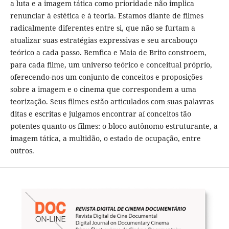
a luta e a imagem tática como prioridade não implica
renunciar à estética e à teoria. Estamos diante de filmes
radicalmente diferentes entre si, que não se furtam a
atualizar suas estratégias expressivas e seu arcabouço
teórico a cada passo. Bemfica e Maia de Brito constroem,
para cada filme, um universo teórico e conceitual próprio,
oferecendo-nos um conjunto de conceitos e proposições
sobre a imagem e o cinema que correspondem a uma
teorização. Seus filmes estão articulados com suas palavras
ditas e escritas e julgamos encontrar aí conceitos tão
potentes quanto os filmes: o bloco autônomo estruturante, a
imagem tática, a multidão, o estado de ocupação, entre
outros.