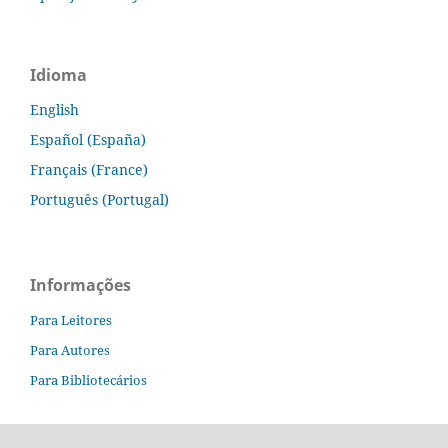
Idioma
English
Español (España)
Français (France)
Português (Portugal)
Informações
Para Leitores
Para Autores
Para Bibliotecários