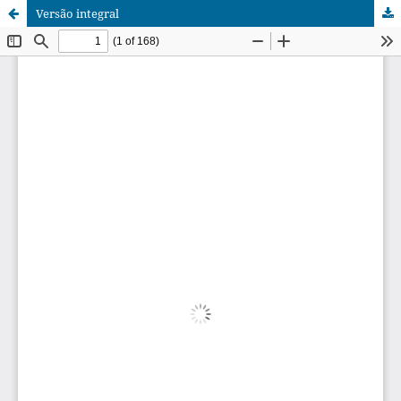
Versão integral