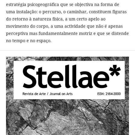
estratégia psicogeográfica que se objectiva na forma de
uma instalação: o percurso, o caminhar, constituem figuras
do retorno à natureza física, a um certo apelo ao
movimento do corpo, a uma actividade que não é apenas
perceptiva mas fundamentalmente motriz e que se distende
no tempo e no espaço.