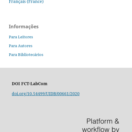
Français (France)
Informações
Para Leitores
Para Autores
Para Bibliotecários
DOI FCT-LabCom
doi.org/10.54499/UIDB/00661/2020