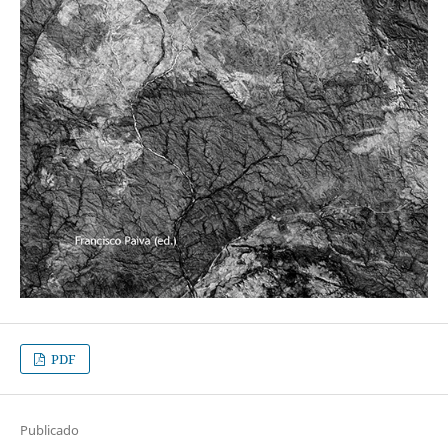
PDF
Publicado