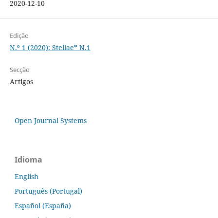
2020-12-10
Edição
N.º 1 (2020): Stellae* N.1
Secção
Artigos
Open Journal Systems
Idioma
English
Português (Portugal)
Español (España)