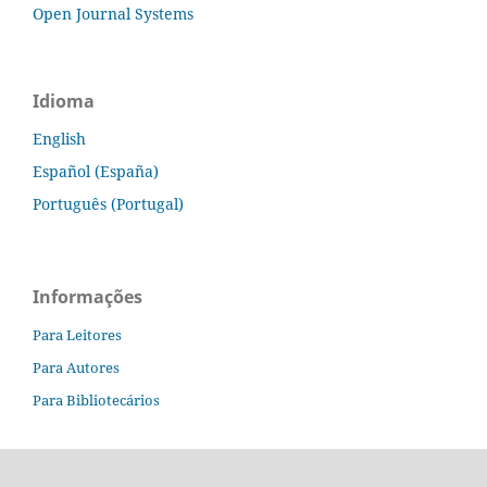
Open Journal Systems
Idioma
English
Español (España)
Português (Portugal)
Informações
Para Leitores
Para Autores
Para Bibliotecários