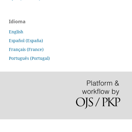
Idioma
English
Español (España)
Français (France)
Português (Portugal)