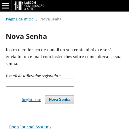
Página de Início
/
Nova Senha
Nova Senha
Insira o endereço de e-mail da sua conta abaixo e será
enviado um e-mail com instruções sobre como alterar a sua
senha.
E-mail de utilizador registado
*
Registar-se
Nova Senha
Open Journal Systems