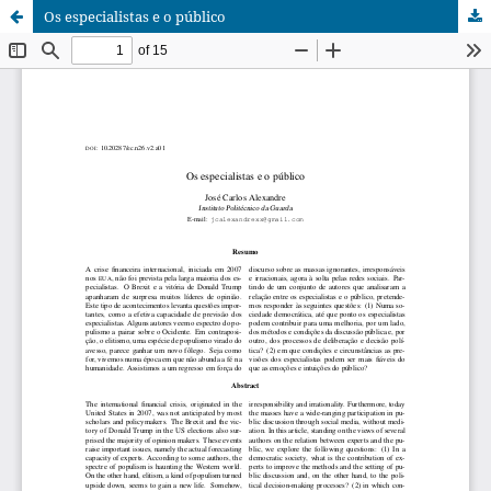
Os especialistas e o público