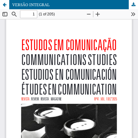
VERSÃO INTEGRAL