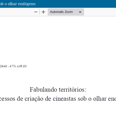
 sob o olhar endógeno