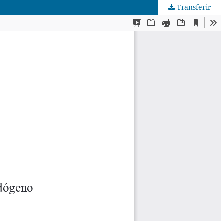
Transferir